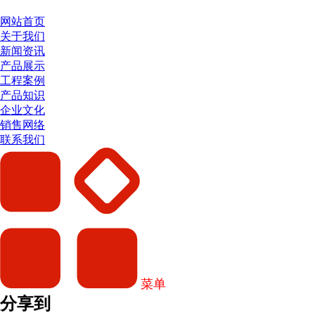
网站首页
关于我们
新闻资讯
产品展示
工程案例
产品知识
企业文化
销售网络
联系我们
菜单
分享到