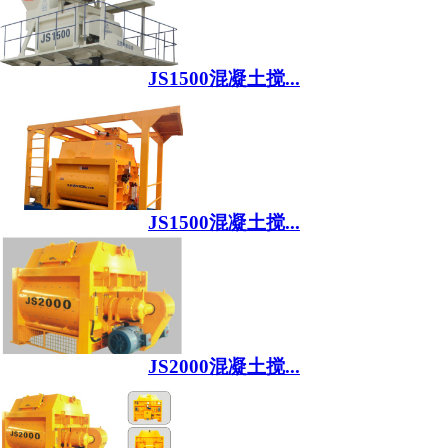
JS1500混凝土搅...
JS1500混凝土搅...
JS2000混凝土搅...