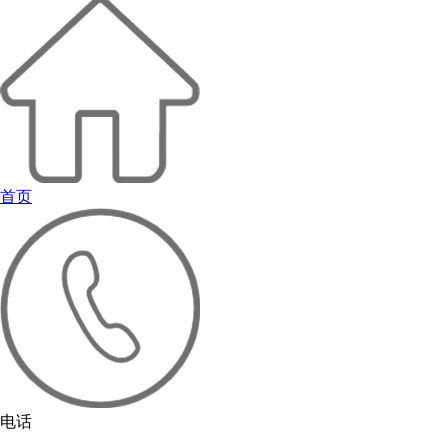
首页
电话