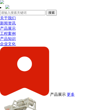
关于我们
新闻资讯
产品展示
工程案例
产品知识
企业文化
产品展示
更多