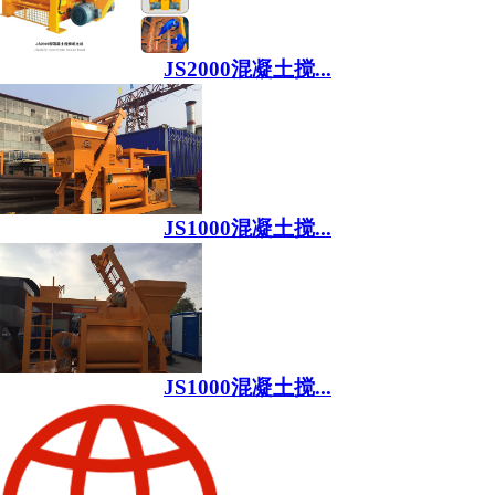
JS2000混凝土搅...
JS1000混凝土搅...
JS1000混凝土搅...