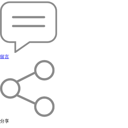
留言
分享