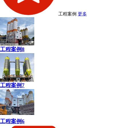
工程案例
更多
工程案例8
工程案例7
工程案例6