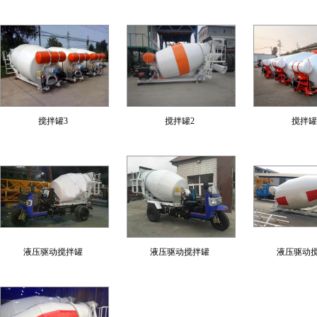
搅拌罐3
搅拌罐2
搅拌罐
液压驱动搅拌罐
液压驱动搅拌罐
液压驱动