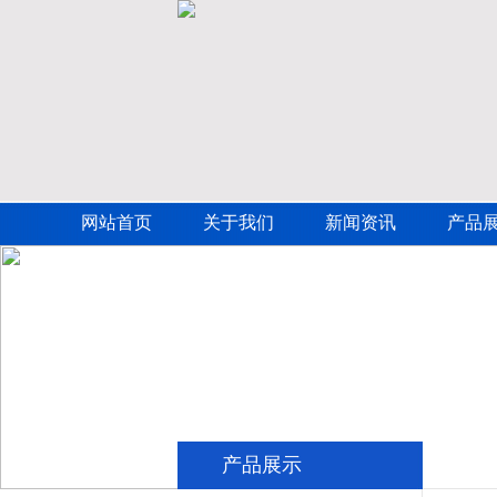
网站首页
关于我们
新闻资讯
产品
产品展示