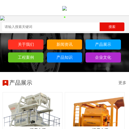
关于我们
新闻资讯
产品展示
工程案例
产品知识
企业文化
产品展示
更多