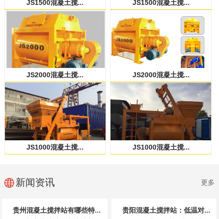
JS1500混凝土搅...
JS1500混凝土搅...
JS2000混凝土搅...
JS2000混凝土搅...
JS1000混凝土搅...
JS1000混凝土搅...
新闻资讯
更多
贵州混凝土搅拌站有哪些特...
贵阳混凝土搅拌站：低温对...