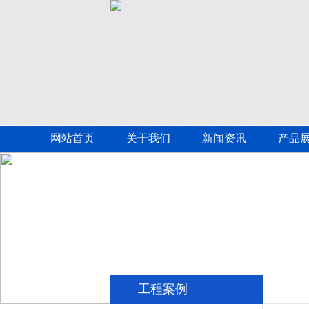
网站首页
关于我们
新闻资讯
产品
工程案例