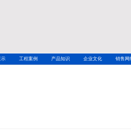
展示
工程案例
产品知识
企业文化
销售网