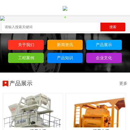
关于我们
新闻资讯
产品展示
工程案例
产品知识
企业文化
产品展示
更多