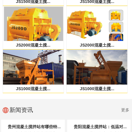
JS1500混凝土搅...
JS1500混凝土搅...
JS2000混凝土搅...
JS2000混凝土搅...
JS1000混凝土搅...
JS1000混凝土搅...
新闻资讯
更多
贵州混凝土搅拌站有哪些特...
贵阳混凝土搅拌站：低温对...